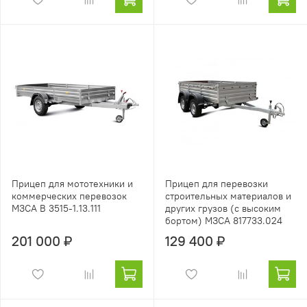
Прицеп для мототехники и
Прицеп для перевозки
коммерческих перевозок
строительных материалов и
МЗСА B 3515-1.13.111
других грузов (с высоким
бортом) МЗСА 817733.024
201 000 ₽
129 400 ₽