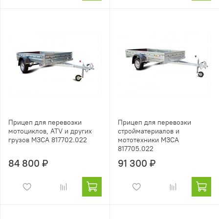
Прицеп для перевозки
Прицеп для перевозки
мотоциклов, ATV и других
стройматериалов и
грузов МЗСА 817702.022
мототехники МЗСА
817705.022
84 800 ₽
91 300 ₽