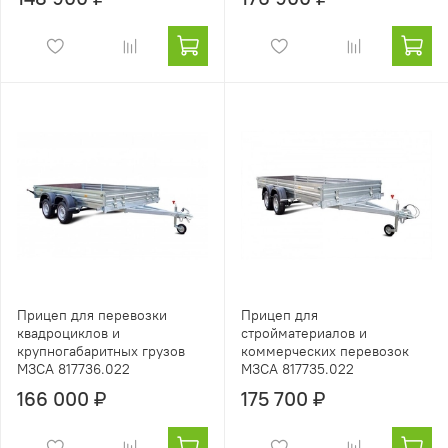
Прицеп для перевозки
Прицеп для
квадроциклов и
стройматериалов и
крупногабаритных грузов
коммерческих перевозок
МЗСА 817736.022
МЗСА 817735.022
166 000 ₽
175 700 ₽