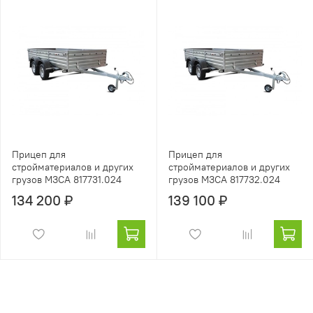
Прицеп для
Прицеп для
стройматериалов и других
стройматериалов и других
грузов МЗСА 817731.024
грузов МЗСА 817732.024
134 200 ₽
139 100 ₽