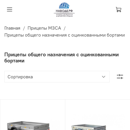
Главная
Прицепы МЗСА
Прицепы общего назначения с оцинкованными бортами
Прицепы общего назначения с оцинкованными
бортами