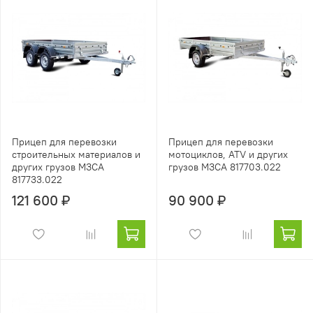
Прицеп для перевозки
Прицеп для перевозки
строительных материалов и
мотоциклов, ATV и других
других грузов МЗСА
грузов МЗСА 817703.022
817733.022
121 600 ₽
90 900 ₽