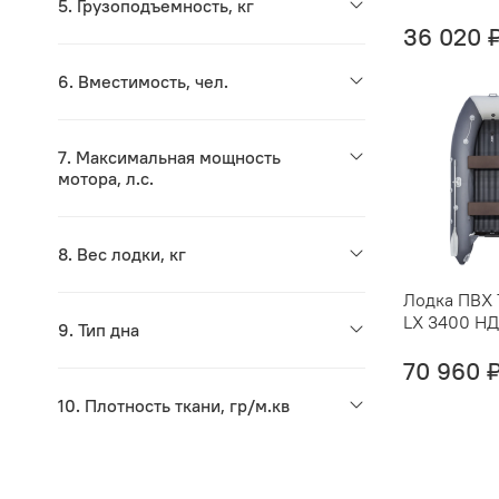
5. Грузоподъемность, кг
36 020 
6. Вместимость, чел.
7. Максимальная мощность
мотора, л.с.
8. Вес лодки, кг
Лодка ПВХ 
LX 3400 Н
9. Тип дна
70 960 
10. Плотность ткани, гр/м.кв