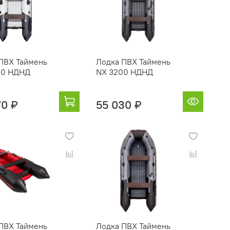
ПВХ Таймень
Лодка ПВХ Таймень
00 НДНД
NX 3200 НДНД
70 ₽
55 030 ₽
ПВХ Таймень
Лодка ПВХ Таймень