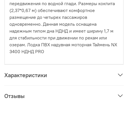
передвижения по водной глади. Размеры кокпита
(2,37*0,67 м) обеспечивают комфортное
размещение до четырех пассажиров
одновременно. Данная модель оснащена
надежным типом дна НДНД и имеет ширину 1,7 м
для стабильности при движении по рекам или
озерам. Лодка ПВХ надувная моторная Таймень NX
3400 НДНД PRO
Характеристики
Отзывы