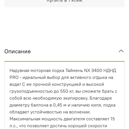
Описание
Надувная моторная лодка Таймень NX 3400 НДНД
PRO - идеальный выбор для активного отдыха на
воде! С ее прочной конструкцией и высокой
грузоподъемностью до 550 кг, вы сможете брать с
собой всю необходимую экипировку. Благодаря
диаметру баллона в 0,45 м и наличию киля, лодка
обладает устойчивостью на волнении.
Максимальная мощность двигателя составляет 15
л.с., что позволяет достичь хорошей скорости