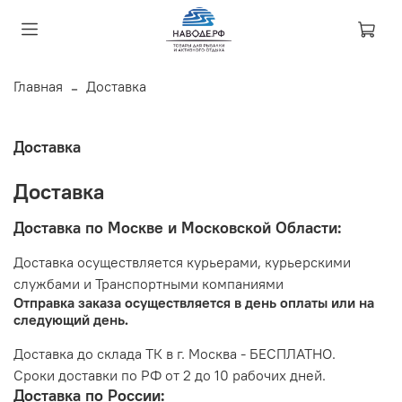
Главная
Доставка
Доставка
Доставка
Доставка по Москве и Московской Области:
Доставка осуществляется курьерами, курьерскими
службами и Транспортными компаниями
Отправка заказа осуществляется в день оплаты или на
следующий день.
Доставка до склада ТК в г. Москва - БЕСПЛАТНО.
Сроки доставки по РФ от 2 до 10 рабочих дней.
Доставка по России: