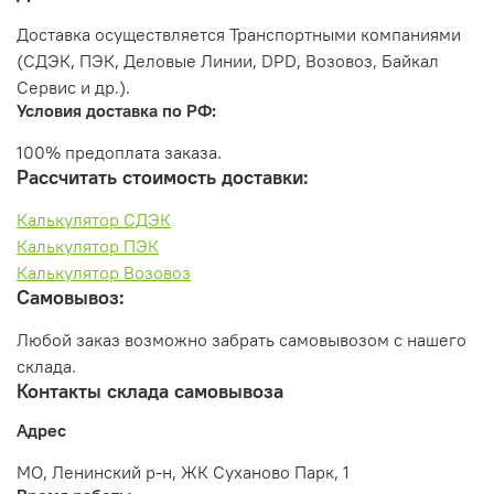
Доставка осуществляется Транспортными компаниями
(СДЭК, ПЭК, Деловые Линии, DPD, Возовоз, Байкал
Сервис и др.).
Условия доставка по РФ:
100% предоплата заказа.
Рассчитать стоимость доставки:
Калькулятор СДЭК
Калькулятор ПЭК
Калькулятор Возовоз
Самовывоз:
Любой заказ возможно забрать самовывозом с нашего
склада.
Контакты склада самовывоза
Адрес
МО, Ленинский р-н, ЖК Суханово Парк, 1