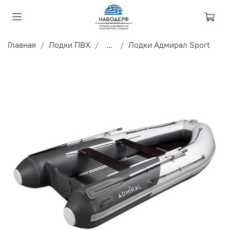
Главная
Лодки ПВХ
...
Лодки Адмирал Sport