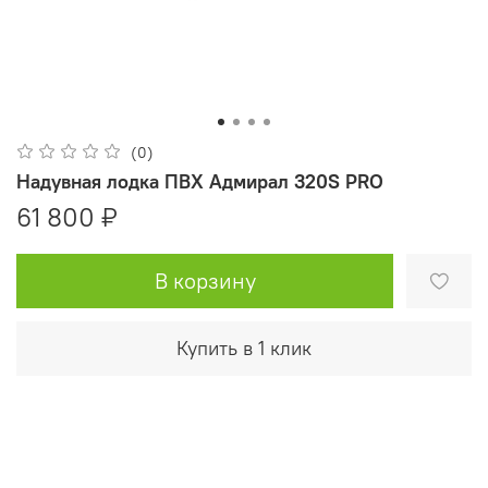
(0)
Надувная лодка ПВХ Адмирал 320S PRO
61 800 ₽
В корзину
Купить в 1 клик