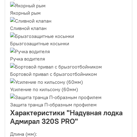
Якорный рым
Сливной клапан
Брызгозащитные косынки
Ручка водителя
Бортовой привал с брызгоотбойником
Усиление по кильсону (60мм)
Защита транца П-образным профилем
Характеристики "Надувная лодка
Адмирал 320S PRO"
Длина (мм):