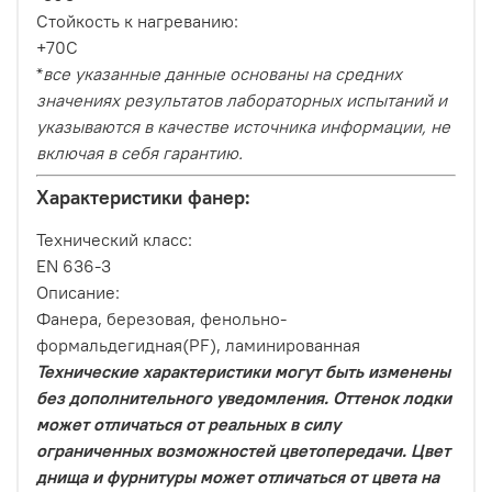
Стойкость к нагреванию:
+70C
*
все указанные данные основаны на средних
значениях результатов лабораторных испытаний и
указываются в качестве источника информации, не
включая в себя гарантию.
Характеристики фанер:
Технический класс:
EN 636-3
Описание:
Фанера, березовая, фенольно-
формальдегидная(PF), ламинированная
Технические характеристики могут быть изменены
без дополнительного уведомления. Оттенок лодки
может отличаться от реальных в силу
ограниченных возможностей цветопередачи. Цвет
днища и фурнитуры может отличаться от цвета на