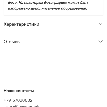
фото. На некоторых фотографиях может быть
изображено дополнительное оборудование.
Характеристики
Отзывы
Наши контакты
+79167020002
zakaz@наводе.рф