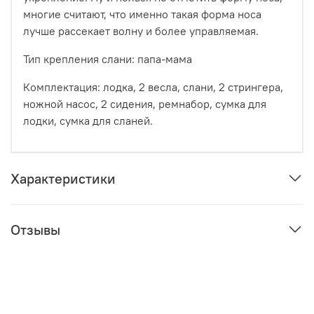
многие считают, что именно такая форма носа
лучше рассекает волну и более управляемая.
Тип крепления слани: папа-мама
Комплектация: лодка, 2 весла, слани, 2 стрингера,
ножной насос, 2 сидения, ремнабор, сумка для
лодки, сумка для сланей.
Характеристики
Отзывы