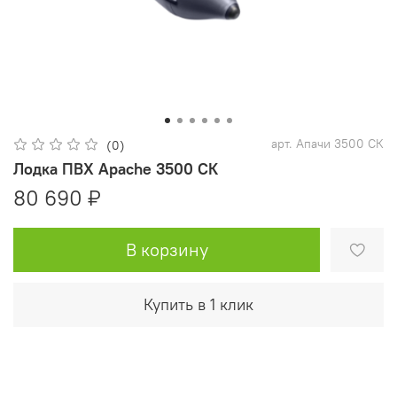
арт.
Апачи 3500 СК
(0)
Лодка ПВХ Apache 3500 СК
80 690 ₽
В корзину
Купить в 1 клик