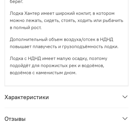
берег.
Лодка Хантер имеет широкий кокпит, в котором
можно лежать, сидеть, стоять, ходить или рыбачить
в полный рост.
Дополнительный объем воздуха/отсек в НДНД
повышает плавучесть и грузоподъёмность лодки.
Лодка с НДНД имеет малую осадку, поэтому
подойдёт для порожистых рек и водоёмов,
водоёмов с каменистым дном.
Характеристики
Отзывы