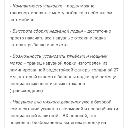
- Компактность упаковки
– лодку можно
транспортировать к месту рыбалки в небольшом
автомобиле.
- Быстрота сборки надувной лодки
– достаточно
просто накачать все надувные отсеки и лодка
готова к рыбалке или охоте.
- Возможность установить тяжёлый и мощный
мотор
– транец надувной лодки изготовлен из
ламинированной водостойкой фанеры толщиной 27
мм., который вклеен в баллоны лодки при помощи
специальных пластиковых стаканов
(трансхолдеры)
- Надувное дно низкого давления
уже в базовой
комплектации усилено в кормовой и носовой части
специальной защитной ПВХ полосой, это
позволяет безбоязненно вытягивать лодку на