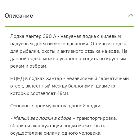
Описание
Лодка Хантер 390 А - надувная лодка с килевым
надувным дном низкого давления. Отличная лодка
для рыбалки, охоты и активного отдыха на воде. На
данной лодке можно уверенно ходить по крупным
рекам и озёрам.
НДНД в лодках Хантер - независимый герметичный
отсек, вклеенный между баллонами, диаметр
которых составляет 48см.
Основные преимущества данной лодки:
- Малый вес лодки в сборе
– транспортировка,
сборка и эксплуатация лодки может быть
осуществлена силами одного человека.