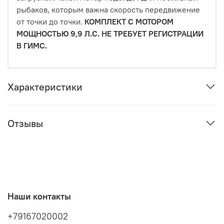
рыбаков, которым важна скорость передвижение
от точки до точки.
КОМПЛЕКТ С МОТОРОМ
МОЩНОСТЬЮ 9,9 Л.С. НЕ ТРЕБУЕТ РЕГИСТРАЦИИ
В ГИМС.
Характеристики
Отзывы
Наши контакты
+79167020002