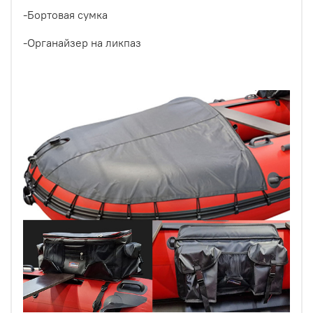
-Бортовая сумка
-Органайзер на ликпаз