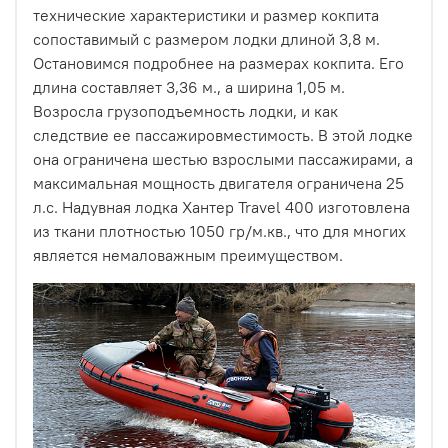
технические характеристики и размер кокпита
сопоставимый с размером лодки длиной 3,8 м.
Остановимся подробнее на размерах кокпита. Его
длина составляет 3,36 м., а ширина 1,05 м.
Возросла грузоподъемность лодки, и как
следствие ее пассажировместимость. В этой лодке
она ограничена шестью взрослыми пассажирами, а
максимальная мощность двигателя ограничена 25
л.с. Надувная лодка Хантер Travel 400 изготовлена
из ткани плотностью 1050 гр/м.кв., что для многих
является немаловажным преимуществом.