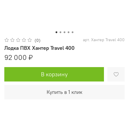
арт.
Хантер Travel 400
(0)
Лодка ПВХ Хантер Travel 400
92 000 ₽
В корзину
Купить в 1 клик