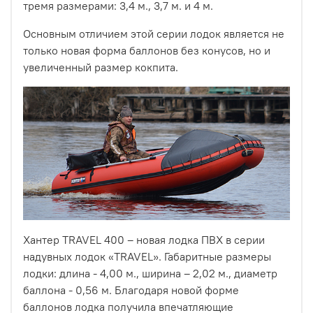
тремя размерами: 3,4 м., 3,7 м. и 4 м.
Основным отличием этой серии лодок является не
только новая форма баллонов без конусов, но и
увеличенный размер кокпита.
Хантер TRAVEL 400 – новая лодка ПВХ в серии
надувных лодок «TRAVEL». Габаритные размеры
лодки: длина - 4,00 м., ширина – 2,02 м., диаметр
баллона - 0,56 м. Благодаря новой форме
баллонов лодка получила впечатляющие