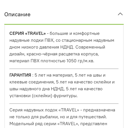
Описание
СЕРИЯ «TRAVEL»
- большие и комфортные
надувные лодки ПВХ, со стационарным надувным
дном низкого давления НДНД. Современный
дизайн, красно-чёрная расцветка корпуса,
материал ПВХ плотностью 1050 гр/м.кв.
ГАРАНТИЯ
: 5 лет на материал, 5 лет на швы и
клеевые соединения, 5 лет на качество склейки и
швы надувного дна НДНД, 5 лет на качество
установки (склейки) фурнитуры.
Серия надувных лодок «TRAVEL» - предназначена
не только для рыбалки, но и для путешествий.
Модельный ряд серии «TRAVEL», представлен