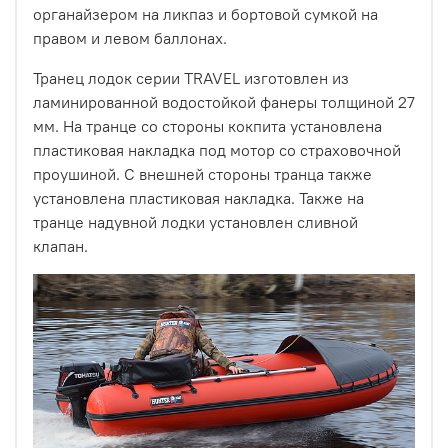
органайзером на ликпаз и бортовой сумкой на
правом и левом баллонах.
Транец лодок серии TRAVEL изготовлен из
ламинированной водостойкой фанеры толщиной 27
мм. На транце со стороны кокпита установлена
пластиковая накладка под мотор со страховочной
проушиной. С внешней стороны транца также
установлена пластиковая накладка. Также на
транце надувной лодки установлен сливной
клапан.