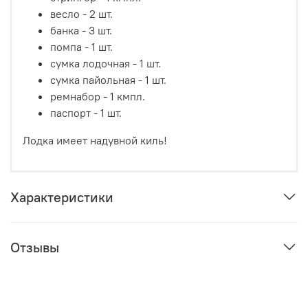
весло - 2 шт.
банка - 3 шт.
помпа - 1 шт.
сумка лодочная - 1 шт.
сумка пайольная - 1 шт.
ремнабор - 1 кмпл.
паспорт - 1 шт.
Лодка имеет надувной киль!
Характеристики
Отзывы