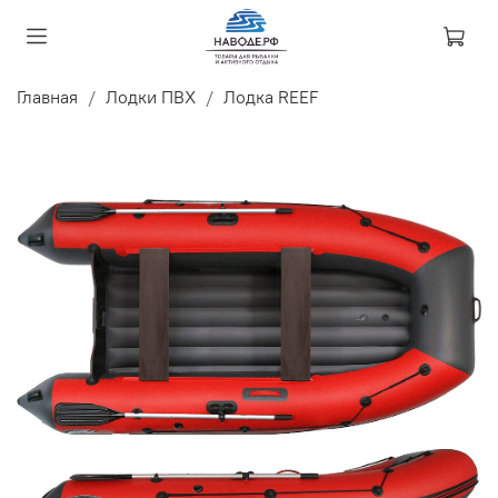
Главная
Лодки ПВХ
Лодка REEF