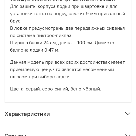
Для защиты корпуса лодки при швартовке и для
установки тента на лодку, служит 9 мм привальный
брус.
В лодке предусмотрены два передвижных сиденья
по системе ликтрос-ликпаз.
Ширина банки 24 см, длина — 100 см. Диаметр
баллона лодки 0.47 м.
Данная модель при всех своих достоинствах имеет
приемлемую цену, что является несомненным
плюсом при выборе лодки.
Цвета: серый, серо-синий, бело-чёрный.
Характеристики
Отзывы