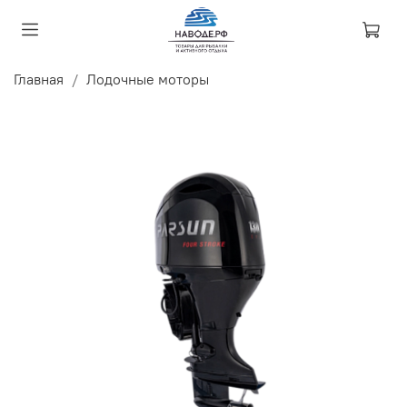
Главная
Лодочные моторы