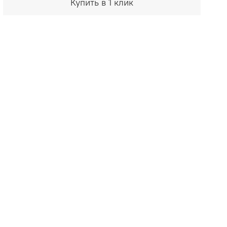
Купить в 1 клик