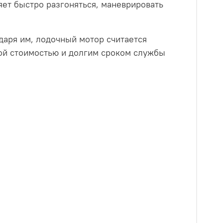
яет быстро разгоняться, маневрировать
даря им, лодочный мотор считается
ой стоимостью и долгим сроком службы