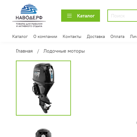
Каталог
Каталог
О компании
Контакты
Доставка
Оплата
Лич
Главная
Лодочные моторы