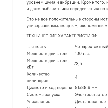
уровнем шума и вибрации. Кроме того, 
и даже рыбачить или передвигаться по 
Это не все положительные стороны мот
универсальным, мощным, экономичным и
ТЕХНИЧЕСКИЕ ХАРАКТЕРИСТИКИ:
Тактность
Четырехтактны
Мощность двигателя
100 л.с.
Мощность двигателя,
73,5
кВт
Количество
4
цилиндров
Диаметр и ход поршня
81х88.9 мм
Система запуска
Электростартер
Управление
Дистанционное