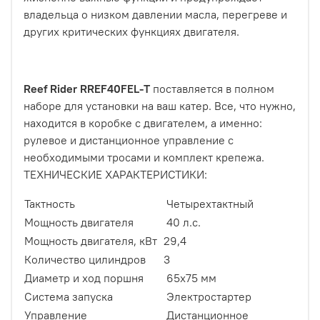
владельца о низком давлении масла, перегреве и
других критических функциях двигателя.
Reef Rider RREF40FEL-T
поставляется в полном
наборе для установки на ваш катер. Все, что нужно,
находится в коробке с двигателем, а именно:
рулевое и дистанционное управление с
необходимыми тросами и комплект крепежа.
ТЕХНИЧЕСКИЕ ХАРАКТЕРИСТИКИ:
Тактность
Четырехтактный
Мощность двигателя
40 л.с.
Мощность двигателя, кВт
29,4
Количество цилиндров
3
Диаметр и ход поршня
65х75 мм
Система запуска
Электростартер
Управление
Дистанционное