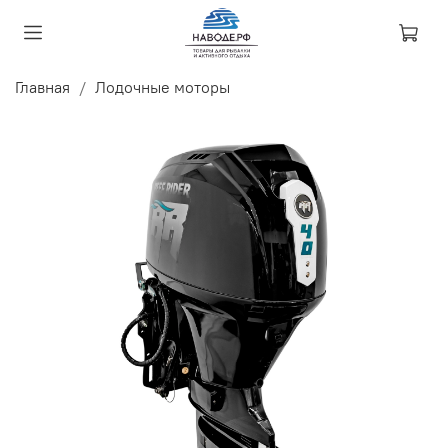
Главная
Лодочные моторы