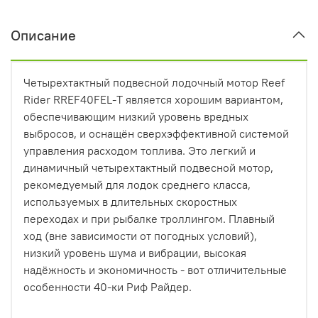
Описание
Четырехтактный подвесной лодочный мотор Reef
Rider RREF40FEL-T является хорошим вариантом,
обеспечивающим низкий уровень вредных
выбросов, и оснащён сверхэффективной системой
управления расходом топлива. Это легкий и
динамичный четырехтактный подвесной мотор,
рекомедуемый для лодок среднего класса,
используемых в длительных скоростных
переходах и при рыбалке троллингом. Плавный
ход (вне зависимости от погодных условий),
низкий уровень шума и вибрации, высокая
надёжность и экономичность - вот отличительные
особенности 40-ки Риф Райдер.