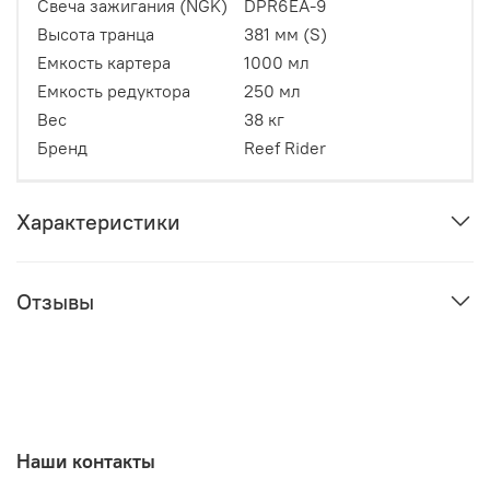
Свеча зажигания (NGK)
DPR6EA-9
Высота транца
381 мм (S)
Емкость картера
1000 мл
Емкость редуктора
250 мл
Вес
38 кг
Бренд
Reef Rider
Характеристики
Отзывы
Наши контакты