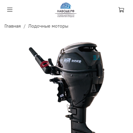
Главная
Лодочные моторы