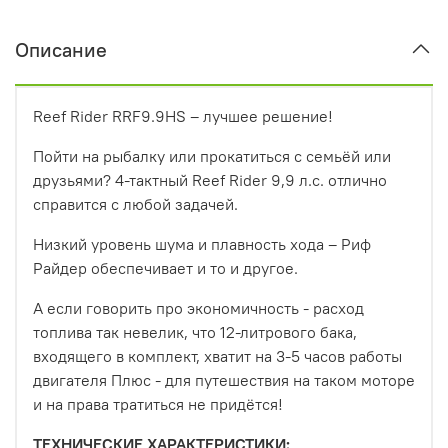
Описание
Reef Rider RRF9.9HS – лучшее решение!
Пойти на рыбалку или прокатиться с семьёй или
друзьями? 4-тактный Reef Rider 9,9 л.с. отлично
справится с любой задачей.
Низкий уровень шума и плавность хода – Риф
Райдер обеспечивает и то и другое.
А если говорить про экономичность - расход
топлива так невелик, что 12-литрового бака,
входящего в комплект, хватит на 3-5 часов работы
двигателя Плюс - для путешествия на таком моторе
и на права тратиться не придётся!
ТЕХНИЧЕСКИЕ ХАРАКТЕРИСТИКИ: