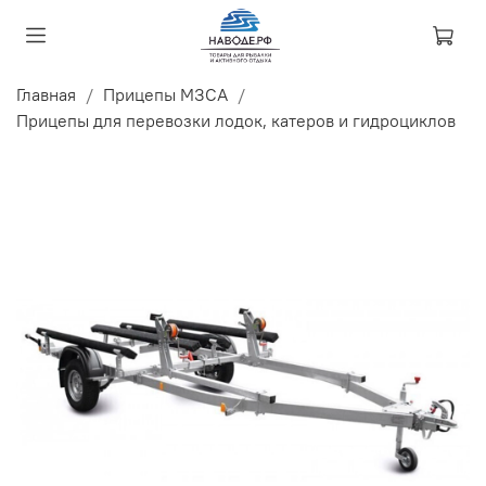
Главная
Прицепы МЗСА
Прицепы для перевозки лодок, катеров и гидроциклов