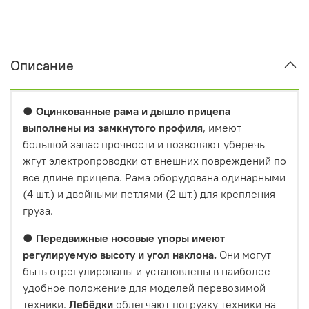
Описание
●
Оцинкованные рама и дышло прицепа
выполнены из замкнутого профиля
, имеют
большой запас прочности и позволяют уберечь
жгут электропроводки от внешних повреждений по
все длине прицепа. Рама оборудована одинарными
(4 шт.) и двойными петлями (2 шт.) для крепления
груза.
●
Передвижные носовые упоры имеют
регулируемую высоту и угол наклона.
Они могут
быть отрегулированы и установлены в наиболее
удобное положение для моделей перевозимой
техники.
Лебёдки
облегчают погрузку техники на