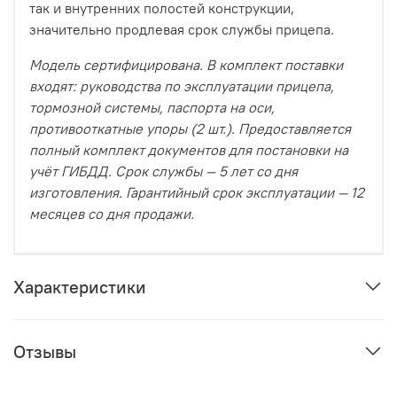
так и внутренних полостей конструкции,
значительно продлевая срок службы прицепа.
Модель сертифицирована. В комплект поставки
входят: руководства по эксплуатации прицепа,
тормозной системы, паспорта на оси,
противооткатные упоры (2 шт.). Предоставляется
полный комплект документов для постановки на
учёт ГИБДД. Срок службы — 5 лет со дня
изготовления. Гарантийный срок эксплуатации — 12
месяцев со дня продажи.
Характеристики
Отзывы