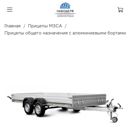
Главная
Прицепы МЗСА
Прицепы общего назначения с алюминиевыми бортами