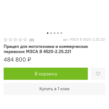
арт.
МЗСА B 4520-2.25.221
(0)
Прицеп для мототехники и коммерческих
перевозок МЗСА B 4520-2.25.221
484 800 ₽
В корзину
Купить в 1 клик