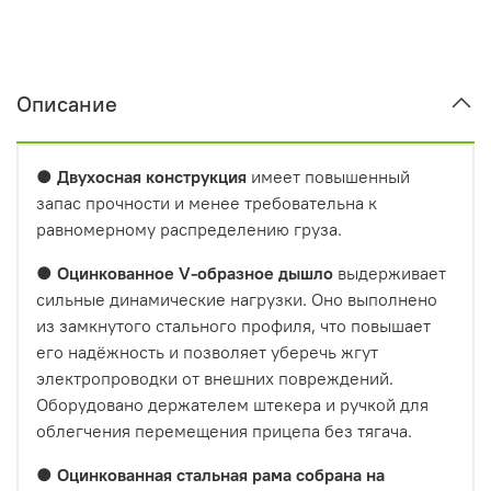
Описание
●
Двухосная конструкция
имеет повышенный
запас прочности и менее требовательна к
равномерному распределению груза.
●
Оцинкованное
V-образное
дышло
выдерживает
сильные динамические нагрузки. Оно выполнено
из замкнутого стального профиля, что повышает
его надёжность и позволяет уберечь жгут
электропроводки от внешних повреждений.
Оборудовано держателем штекера и ручкой для
облегчения перемещения прицепа без тягача.
●
Оцинкованная стальная рама собрана на