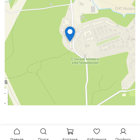
Главная
Поиск
Корзина
Избранное
Профиль