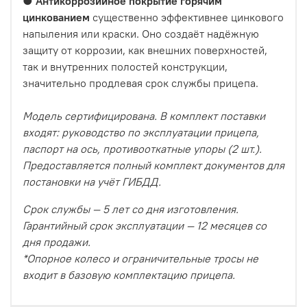
●
Антикоррозийное покрытие горячим
цинкованием
существенно эффективнее цинкового
напыления или краски. Оно создаёт надёжную
защиту от коррозии, как внешних поверхностей,
так и внутренних полостей конструкции,
значительно продлевая срок службы прицепа.
Модель сертифицирована. В комплект поставки
входят: руководство по эксплуатации прицепа,
паспорт на ось, противооткатные упоры (2 шт.).
Предоставляется полный комплект документов для
постановки на учёт ГИБДД.
Срок службы — 5 лет со дня изготовления.
Гарантийный срок эксплуатации — 12 месяцев со
дня продажи.
*Опорное колесо и ограничительные тросы не
входит в базовую комплектацию прицепа.