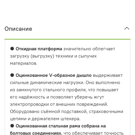
Описание
●
Откидная платформа
значительно облегчает
загрузку (выгрузку) техники и сыпучих
материалов.
●
Оцинкованное
V-образное
дышло
выдерживает
сильные динамические нагрузки. Оно выполнено
из замкнутого стального профиля, что повышает
его надёжность и позволяет уберечь жгут
электропроводки от внешних повреждений.
Оборудовано съёмной подставкой, страховочными
цепями и держателем штекера.
●
Оцинкованная стальная рама собрана на
болтовых соединениях
, что обеспечивает точность