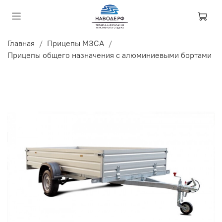
Главная
Прицепы МЗСА
Прицепы общего назначения с алюминиевыми бортами