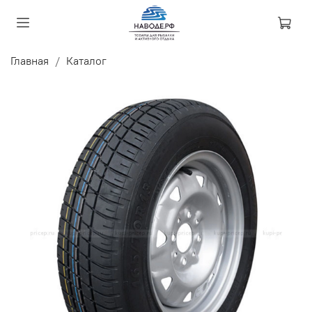
Главная
Каталог