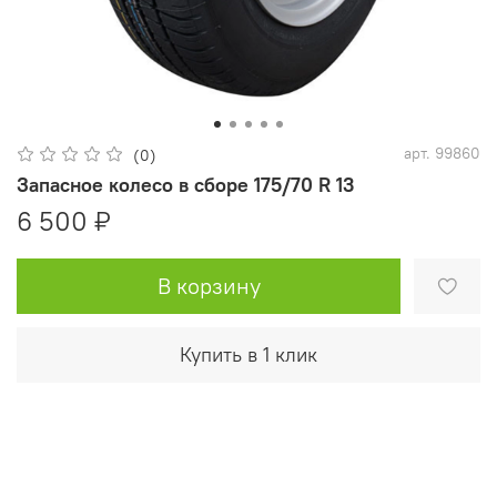
арт.
99860
(0)
Запасное колесо в сборе 175/70 R 13
6 500 ₽
В корзину
Купить в 1 клик