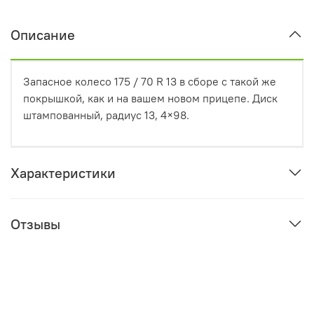
Описание
Запасное колесо 175 / 70 R 13 в сборе с такой же
покрышкой, как и на вашем новом прицепе. Диск
штампованный, радиус 13, 4×98.
Характеристики
Отзывы